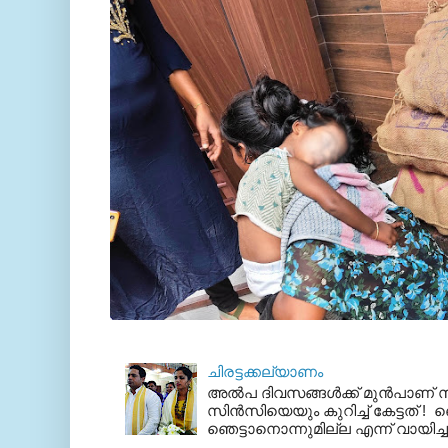
ചിരട്ടക്കല്യാണം
അല്‍പ ദിവസങ്ങള്‍ക്ക് മുന്‍പാണ
സിന്‍സിയെയും കുറിച്ച് കേട്ടത് ! ഞെ
ഞെട്ടാനൊന്നുമില്ല എന്ന് വായിച്ച