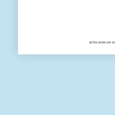
all the posts are s