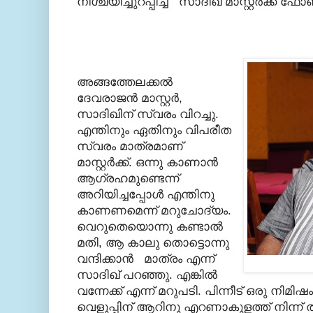
നിശ്ചയിച്ചുറപ്പിച്ച് സാദിഖ് മാസ്റ്റര്‍ക്ക് ഫേ
അങ്ങത്തേലക്കല്‍
ദേവരാജന്‍ മാസ്റ്റര്‍,
സാദിഖിന് സ്വരം വിറച്ചു.
എന്തിനും ഏതിനും വിപരീത
സ്വരം മാത്രമാണ്
മാസ്റ്റര്‍ക്ക്. ഒന്നു കാണാന്‍
ആഗ്രഹമുണ്ടെന്ന്
അറിയിച്ചപ്പോള്‍ എന്തിനു
കാണണമെന്ന് മറുചോദ്യം.
വെറുതെയൊന്നു കണ്ടാല്‍
മതി, ആ കാലു തൊട്ടൊന്നു
വന്ദിക്കാന്‍ മാത്രം എന്ന്
സാദിഖ് പറഞ്ഞു. എങ്കില്‍
വന്നേക്ക് എന്ന് മറുപടി. പിന്നീട് ഒരു നിമി
വെളുപ്പിന് ആറിനു എറണാകുളത്ത് നിന്ന് ത