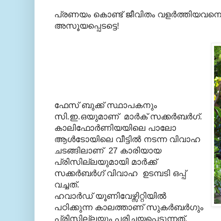
പ്രണയം കൊണ്ട് ജീവിതം വളര്‍ത്തിയവനെ ..
അസൂയപ്പെടട്ടെ!
ഫേസ് ബുക്ക്‌ സ്ഥാപകനും
സി.ഇ.ഒയുമാണ് മാര്‍ക് സക്കര്‍ബര്‍ഗ്.
കാലിഫോര്‍ണിയയിലെ പാലോ
ആള്‍ടോയിലെ വീട്ടില്‍ നടന്ന വിവാഹ
ചടങ്ങിലാണ് 27 കാരിയായ
പ്രിസില്ലയുമായി മാര്‍ക്ക്‌
സക്കര്‍ബര്‍ഗ് വിവാഹ ഉടമ്പടി ഒപ്പ്
വച്ചത്.
ഹവാര്‍ഡ് യൂണിവേഴ്സിറ്റിയില്‍
പഠിക്കുന്ന കാലത്താണ് സുകര്‍ബര്‍ഗും
പ്രിസില്ലയും പരിചയപ്പെടുന്നത്.