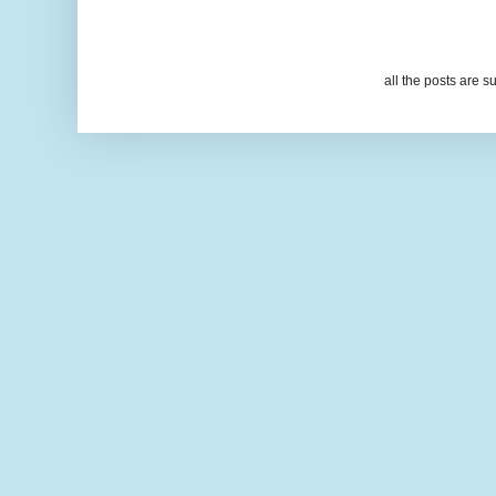
all the posts are s