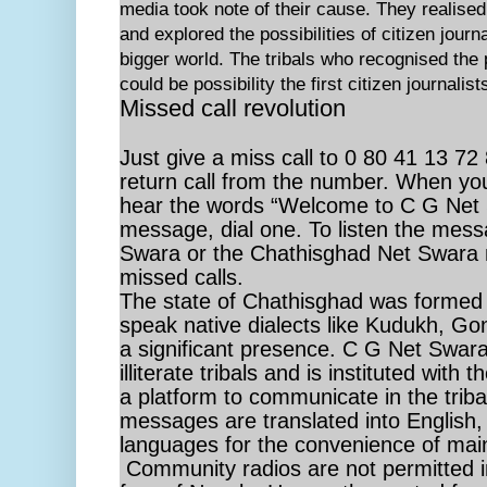
media took note of their cause. They realise
and explored the possibilities of citizen journal
bigger world. The tribals who recognised the 
could be possibility the first citizen journalis
Missed call revolution
Just give a miss call to 0 80 41 13 72
return call from the number. When you 
hear the words “Welcome to C G Net 
message, dial one. To listen the mess
Swara or the Chathisghad Net Swara 
missed calls.
The state of Chathisghad was formed 
speak native dialects like Kudukh, Go
a significant presence. C G Net Swara
illiterate tribals and is instituted with 
a platform to communicate in the trib
messages are translated into English, 
languages for the convenience of mai
Community radios are not permitted in