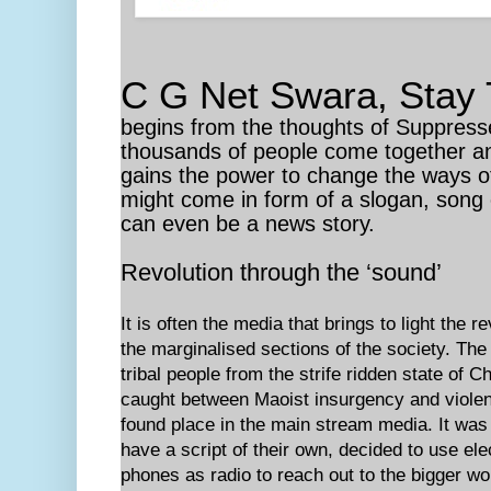
C G Net Swara, Sta
begins from the thoughts of Suppres
thousands of people come together an
gains the power to change the ways o
might come in form of a slogan, song 
can even be a news story.
Revolution through the ‘sound’
It is often the media that brings to light the r
the marginalised sections of the society. The
tribal people from the strife ridden state of C
caught between Maoist insurgency and violent
found place in the main stream media. It was 
have a script of their own, decided to use el
phones as radio to reach out to the bigger w