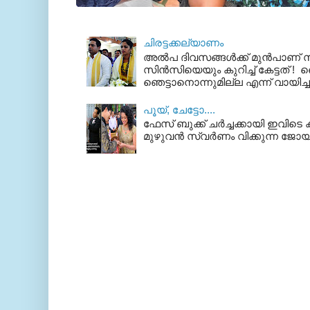
ചിരട്ടക്കല്യാണം
അല്‍പ ദിവസങ്ങള്‍ക്ക് മുന്‍പാണ
സിന്‍സിയെയും കുറിച്ച് കേട്ടത് ! ഞെ
ഞെട്ടാനൊന്നുമില്ല എന്ന് വായിച്ച
പൂയ്‌, ചേട്ടോ....
ഫേസ് ബുക്ക്‌ ചര്‍ച്ചക്കായി ഇവിടെ ക
മുഴുവന്‍ സ്വര്‍ണം വിക്കുന്ന ജോയ്