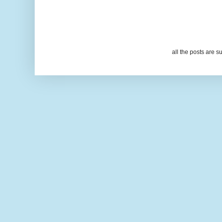
all the posts are s