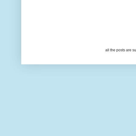
all the posts are s