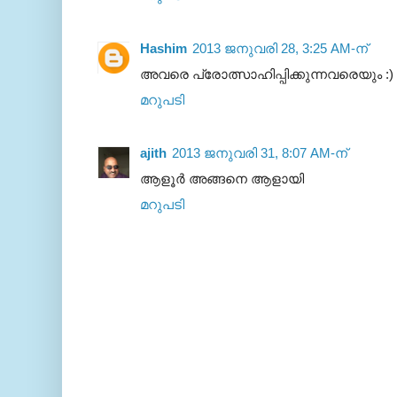
Hashim
2013 ജനുവരി 28, 3:25 AM-ന്
അവരെ പ്രോത്സാഹിപ്പിക്കുന്നവരെയും :) 
മറുപടി
ajith
2013 ജനുവരി 31, 8:07 AM-ന്
ആളൂര്‍ അങ്ങനെ ആളായി
മറുപടി