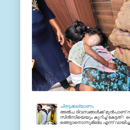
ചിരട്ടക്കല്യാണം
അല്‍പ ദിവസങ്ങള്‍ക്ക് മുന്‍പാണ
സിന്‍സിയെയും കുറിച്ച് കേട്ടത് ! ഞെ
ഞെട്ടാനൊന്നുമില്ല എന്ന് വായിച്ച