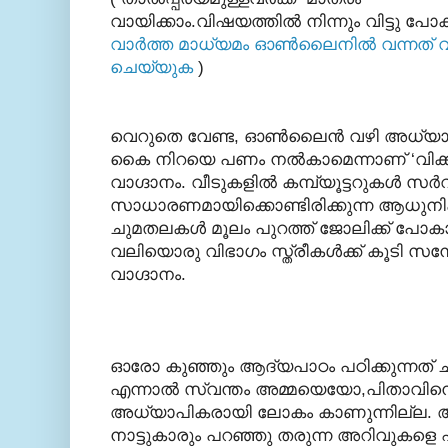
വായിക്കാം.വിഷയത്തില്‍ നിന്നും വിട്ടു പോ
വാര്‍ത്ത മാധ്യമം ഓണ്‍ലൈനില്‍ വന്നത് വാ
ചെയ്യുക
)
വെറുതെ വേണ്ട, ഓണ്‍ലൈന്‍ വഴി അധ്യാപ
കൈ നിറയെ പണം നല്‍കാമെന്നാണ് ‘വിക്ക
വാഗ്ദാനം. വീടുകളില്‍ കമ്പ്യൂട്ടറുകള്‍ സര്‍
സാധാരണമായിക്കൊണ്ടിരിക്കുന്ന ആധുനിക
ചുമതലകള്‍ മൂലം പുറത്ത് ജോലിക്ക് പോ
വലിയൊരു വിഭാഗം സ്ത്രീകള്‍ക്ക് കൂടി 
വാഗ്ദാനം.
ഓരോ കുഞ്ഞും ആദ്യപാഠം പഠിക്കുന്നത് ചുറ
എന്നാല്‍ സ്വന്തം അമ്മയെയോ,പിതാവ
അധ്യാപികരായി ലോകം കാണുന്നില്ല. അമ
നാട്ടുകാരും പറഞ്ഞു തരുന്ന അറിവുകളെ 