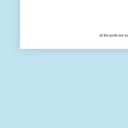
all the posts are s