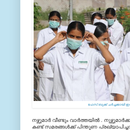
ഫേസ് ബുക്ക്‌ ചര്‍ച്ചക്കായി
നഴ്സുമാര്‍ വീണ്ടും വാര്‍ത്തയില്‍ . നുഴ്സുമാര
കണ്ട്‌ സമരങ്ങള്‍ക്ക് പിന്തുണ പ്രഖ്യാപിച്ചവര്