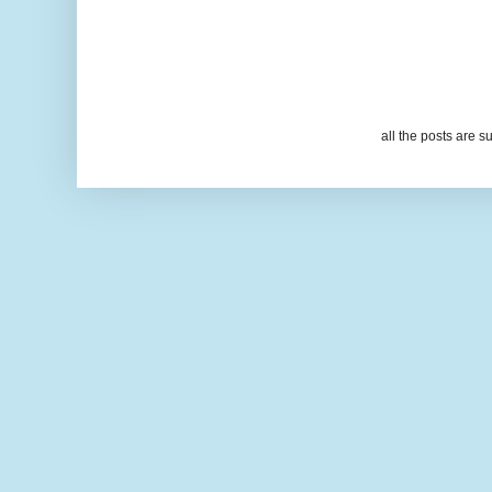
all the posts are s