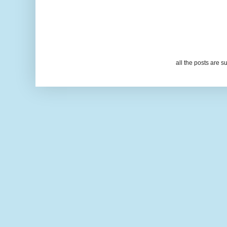
all the posts are s