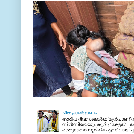
ചിരട്ടക്കല്യാണം
അല്‍പ ദിവസങ്ങള്‍ക്ക് മുന്‍പാണ
സിന്‍സിയെയും കുറിച്ച് കേട്ടത് ! ഞെ
ഞെട്ടാനൊന്നുമില്ല എന്ന് വായിച്ച