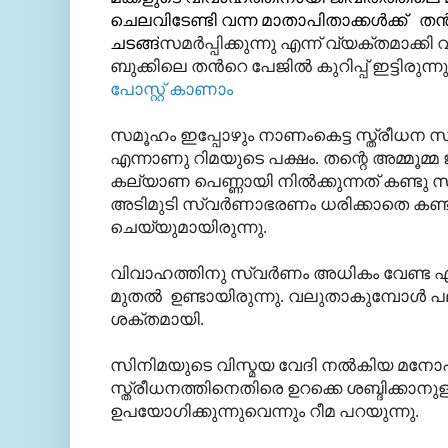
ചെലവിടേണ്ടി വന്ന മാതാപിതാക്കള്‍ക്ക് ത
ചടങ്ങ്
സമര്‍പ്പിക്കുന്നു എന്ന് വ്യക്തമാക
ബുക്കിലെ തന്‍റെ പേജില്‍ കുറിപ്പ് ഇട്ടിരുന്ന
പോസ്റ്റ്‌ കാണാം
സമൂഹം ഇപ്പോഴും നാണംകെട്ട സ്ത്രീധന സമ
എന്നാണു റിമയുടെ പക്ഷം. തന്റെ അമ്മൂമ്മ ജീവ
കല്യാണ പെണ്ണായി നില്‍ക്കുന്നത് കണ്ടു 
അടിമുടി സ്വര്‍ണാഭരണം ധരിക്കാതെ കണ്ട
ചെയ്യുമായിരുന്നു.
വിവാഹത്തിനു സ്വര്‍ണം അധികം വേണ്ട എന
മുതല്‍ ഉണ്ടായിരുന്നു. വലുതാകുമ്പോള്‍
ശക്തമായി.
സിനിമയുടെ വിസ്മയ വേദി നല്‍കിയ മനോഹ
സ്ത്രീധനത്തിനെതിരെ ഉറക്കെ ശബ്ദിക്കാ
ഉപയോഗിക്കുന്നുവെന്നും റീമ പറയുന്നു.