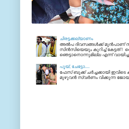
ചിരട്ടക്കല്യാണം
അല്‍പ ദിവസങ്ങള്‍ക്ക് മുന്‍പാണ
സിന്‍സിയെയും കുറിച്ച് കേട്ടത് ! ഞെ
ഞെട്ടാനൊന്നുമില്ല എന്ന് വായിച്ച
പൂയ്‌, ചേട്ടോ....
ഫേസ് ബുക്ക്‌ ചര്‍ച്ചക്കായി ഇവിടെ ക
മുഴുവന്‍ സ്വര്‍ണം വിക്കുന്ന ജോയ്