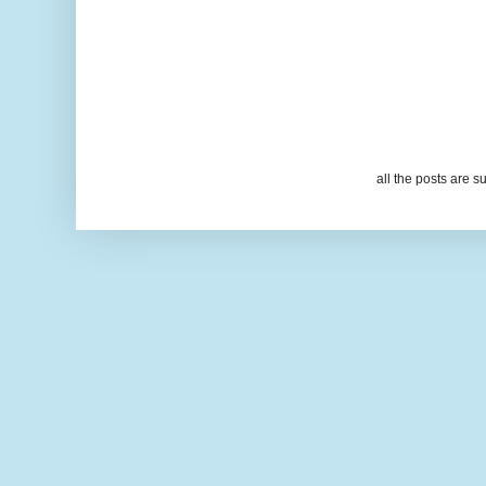
all the posts are s