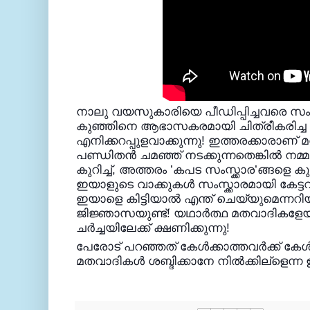
നാലു വയസുകാരിയെ പീഡിപ്പിച്ചവരെ സംരക
കുഞ്ഞിനെ ആഭാസകരമായി ചിത്രീകരിച്ച 
എനിക്കറപ്പുളവാക്കുന്നു! ഇത്തരക്കാരാണ് 
പണ്ഡിതന്‍ ചമഞ്ഞ് നടക്കുന്നതെങ്കില്‍ 
കുറിച്ച്, അത്തരം ’കപട സംസ്ക്കാര’ങ്ങളെ കുറി
ഇയാളുടെ വാക്കുകള്‍ സംസ്ക്കാരമായി കേട്ടവര
ഇയാളെ കിട്ടിയാല്‍ എന്ത് ചെയ്യുമെന്നറ
ജിജ്ഞാസയുണ്ട്! യഥാര്‍ത്ഥ മതവാദികള
ച
ര്‍ച്ചയിലേക്ക് ക്ഷണിക്കുന്നു!
പേരോട് പറഞ്ഞത് കേള്‍ക്കാത്തവര്‍ക്ക് കേള്
മതവാദികള്‍ ശബ്ദിക്കാനേ നില്‍ക്കില്ളെന്ന 