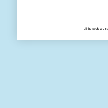
all the posts are s