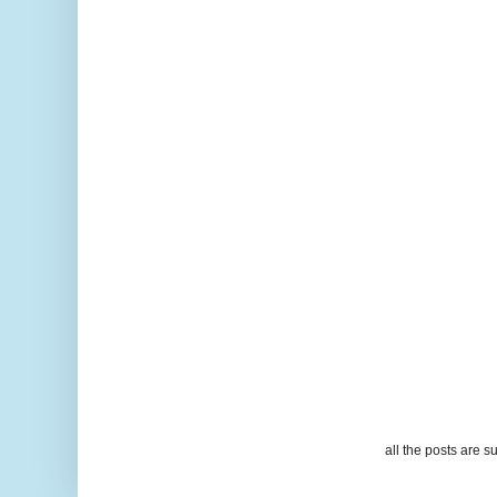
all the posts are s