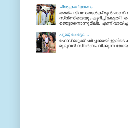
ചിരട്ടക്കല്യാണം
അല്‍പ ദിവസങ്ങള്‍ക്ക് മുന്‍പാണ
സിന്‍സിയെയും കുറിച്ച് കേട്ടത് ! ഞെ
ഞെട്ടാനൊന്നുമില്ല എന്ന് വായിച്ച
പൂയ്‌, ചേട്ടോ....
ഫേസ് ബുക്ക്‌ ചര്‍ച്ചക്കായി ഇവിടെ ക
മുഴുവന്‍ സ്വര്‍ണം വിക്കുന്ന ജോയ്