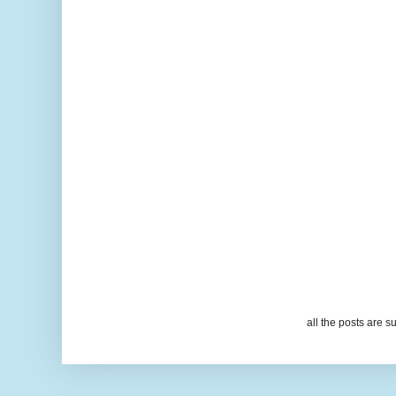
all the posts are s