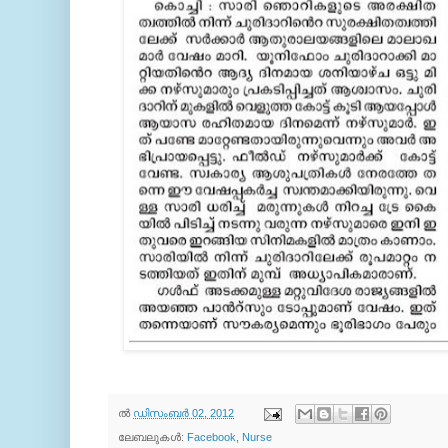
ല്‍
ഡിസംബർ 02, 2012
ലേബലുകള്‍:
Facebook
,
Nurse