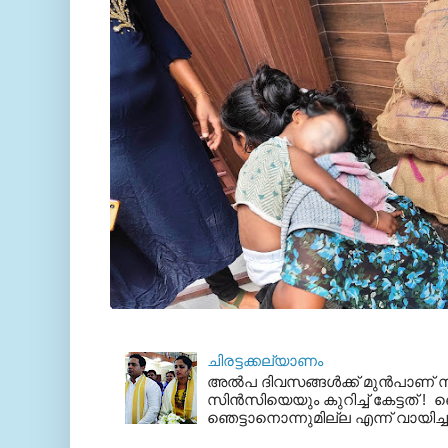
ചിരട്ടക്കല്യാണം
അല്‍പ ദിവസങ്ങള്‍ക്ക് മുന്‍പാണ
സിന്‍സിയെയും കുറിച്ച് കേട്ടത് ! ഞെ
ഞെട്ടാനൊന്നുമില്ല എന്ന് വായിച്ച