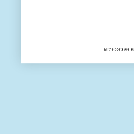
all the posts are s