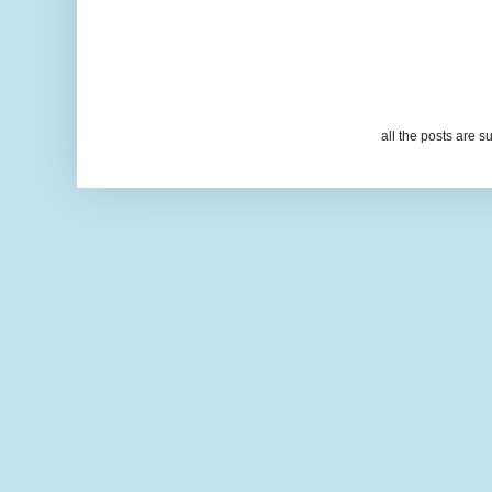
all the posts are s