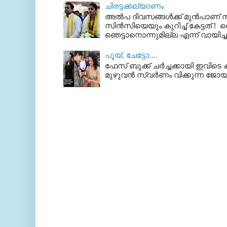
ചിരട്ടക്കല്യാണം
അല്‍പ ദിവസങ്ങള്‍ക്ക് മുന്‍പാണ
സിന്‍സിയെയും കുറിച്ച് കേട്ടത് ! ഞെ
ഞെട്ടാനൊന്നുമില്ല എന്ന് വായിച്ച
പൂയ്‌, ചേട്ടോ....
ഫേസ് ബുക്ക്‌ ചര്‍ച്ചക്കായി ഇവിടെ ക
മുഴുവന്‍ സ്വര്‍ണം വിക്കുന്ന ജോയ്