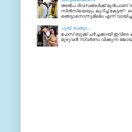
അല്‍പ ദിവസങ്ങള്‍ക്ക് മുന്‍പാണ
സിന്‍സിയെയും കുറിച്ച് കേട്ടത് ! ഞെ
ഞെട്ടാനൊന്നുമില്ല എന്ന് വായിച്ച
പൂയ്‌, ചേട്ടോ....
ഫേസ് ബുക്ക്‌ ചര്‍ച്ചക്കായി ഇവിടെ ക
മുഴുവന്‍ സ്വര്‍ണം വിക്കുന്ന ജോയ്