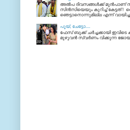
അല്‍പ ദിവസങ്ങള്‍ക്ക് മുന്‍പാണ
സിന്‍സിയെയും കുറിച്ച് കേട്ടത് ! ഞെ
ഞെട്ടാനൊന്നുമില്ല എന്ന് വായിച്ച
പൂയ്‌, ചേട്ടോ....
ഫേസ് ബുക്ക്‌ ചര്‍ച്ചക്കായി ഇവിടെ ക
മുഴുവന്‍ സ്വര്‍ണം വിക്കുന്ന ജോയ്