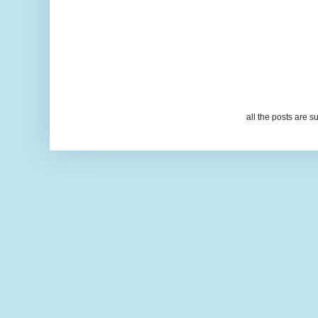
all the posts are s