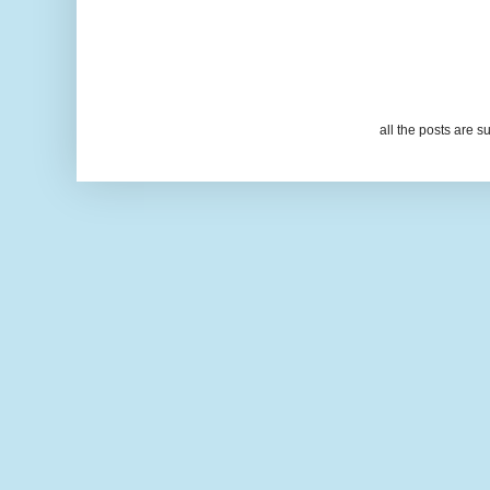
all the posts are s