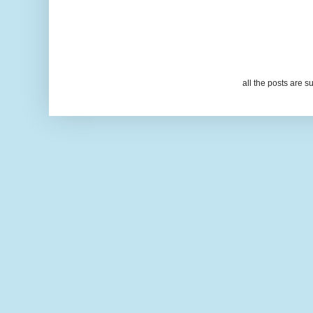
all the posts are s