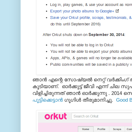
ഞാന്‍ എന്റെ സോഷ്യല്‍ നെറ്റ് വര്‍ക്കിംഗ് ആരം
കൂടിയാണ്. ഓര്‍ക്കുട്ട് ജീവി എന്ന് ചില സു
വിളിച്ചിരുന്നത്‌ ഞാന്‍ ഓര്‍ക്കുന്നു . 2014 സെപ്
പൂട്ടിക്കെട്ടാന്‍
ഗൂഗിള്‍ തീരുമാനിച്ചു.
Good B